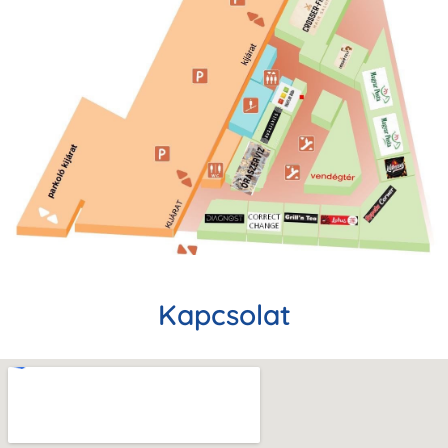
Kapcsolat