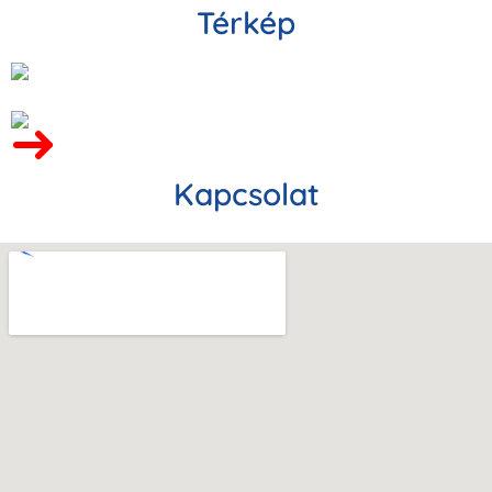
Térkép
Kapcsolat