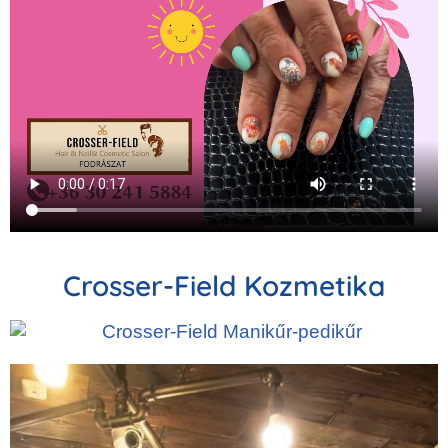
Crosser-Field Kozmetika