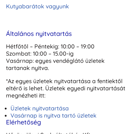
Kutyabarátok vagyunk
Általános nyitvatartás
Hétfőtől – Péntekig: 10:00 – 19:00
Szombat: 10:00 – 15.00-ig
Vasárnap: egyes vendéglátó üzletek
tartanak nyitva.
*Az egyes üzletek nyitvatartása a fentiektől
eltérő is lehet. Üzletek egyedi nyitvatartását
megnézheti itt:
Üzletek nyitvatartása
Vasárnap is nyitva tartó üzletek
Elérhetőség