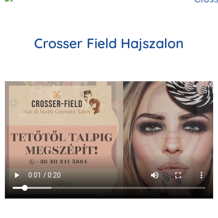
Crosser Field Hajszalon