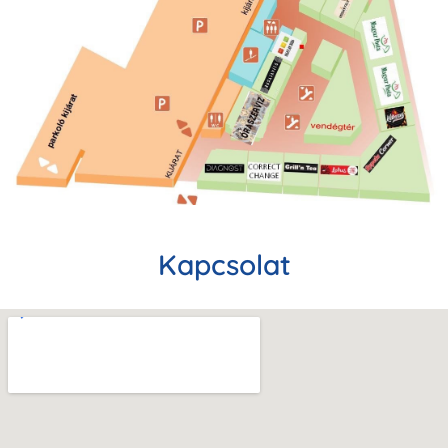
Kapcsolat