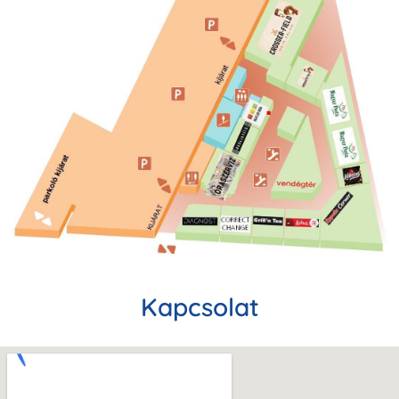
Kapcsolat