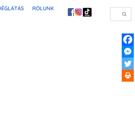
DÉGLÁTÁS
RÓLUNK