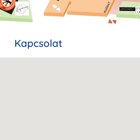
Kapcsolat