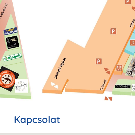
Kapcsolat