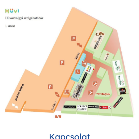
Kapcsolat