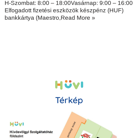
H-Szombat: 8:00 – 18:00Vasárnap: 9:00 – 16:00
Elfogadott fizetési eszközök készpénz (HUF)
bankkártya (Maestro,
Read More »
Térkép