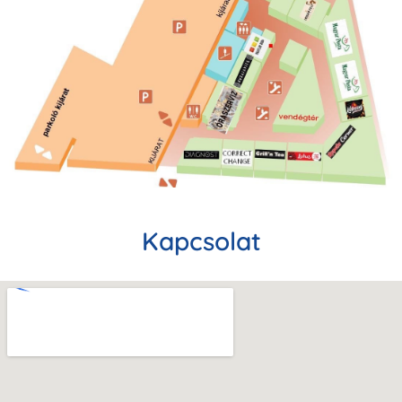
Kapcsolat