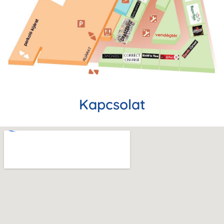
Kapcsolat